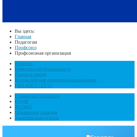
Вы здесь:
Главная
Педагогам
Профсоюз
Профсоюзная организация
Новости
Комплексная безопасность
Приём в школу
Всероссийская олимпиада школьников
ГИА (ОГЭ / ЕГЭ)
Страничка психолога
РДДМ
ВСОКО
Обращения граждан
Электронные услуги