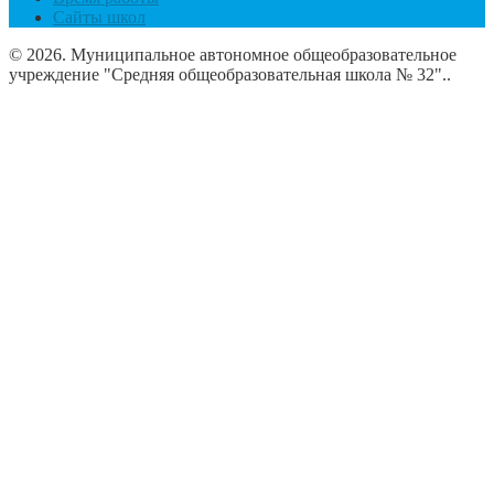
Сайты школ
© 2026. Муниципальное автономное общеобразовательное
учреждение "Средняя общеобразовательная школа № 32"..