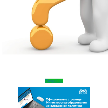
Подробнее