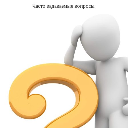
Часто задаваемые вопросы