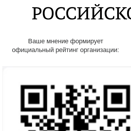
Ваше мнение формирует
официальный рейтинг организации: