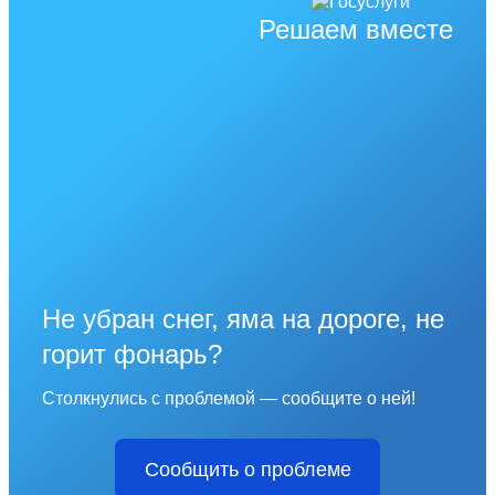
Решаем вместе
Не убран снег, яма на дороге, не
горит фонарь?
Столкнулись с проблемой — сообщите о ней!
Сообщить о проблеме