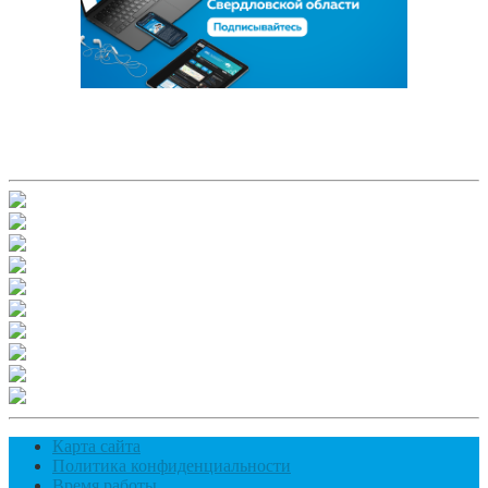
Карта сайта
Политика конфиденциальности
Время работы