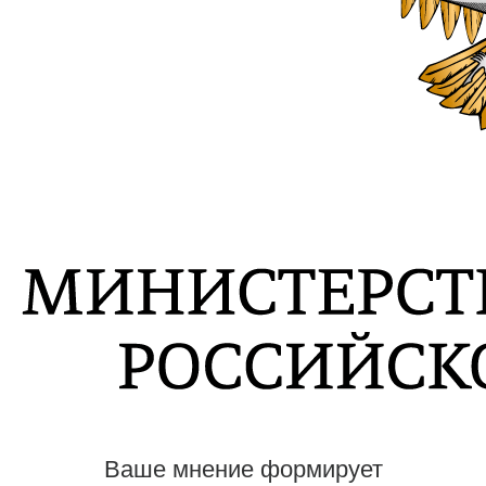
Ваше мнение формирует