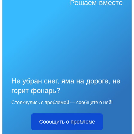
Решаем вместе
Не убран снег, яма на дороге, не
горит фонарь?
Столкнулись с проблемой — сообщите о ней!
Сообщить о проблеме