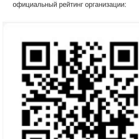
официальный рейтинг организации: