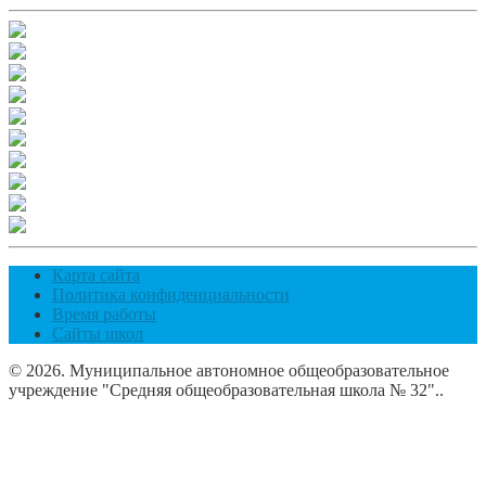
Карта сайта
Политика конфиденциальности
Время работы
Сайты школ
© 2026. Муниципальное автономное общеобразовательное
учреждение "Средняя общеобразовательная школа № 32"..