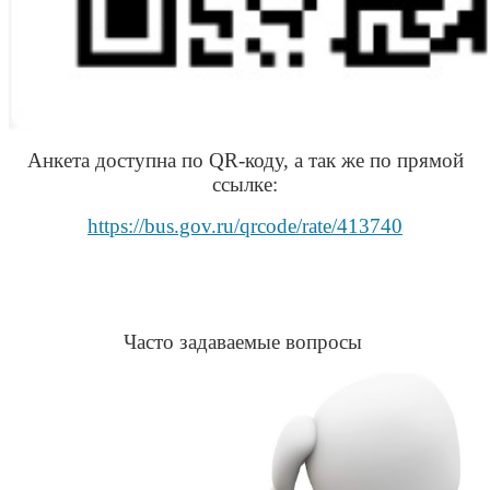
Анкета доступна по QR-коду, а так же по прямой
ссылке:
https://bus.gov.ru/qrcode/rate/413740
Часто задаваемые вопросы