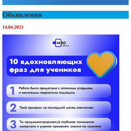
Объявления
14.04.2023