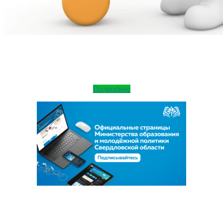
Подробнее