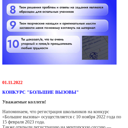
01.11.2022
КОНКУРС "БОЛЬШИЕ ВЫЗОВЫ"
Уважаемые коллеги!
Напоминаем, что регистрация школьников на конкурс
«Большие вызовы» осуществляется с 10 ноября 2022 года по
15 февраля 2023 года.
Также открыли регистрацию на менторскую сессию —