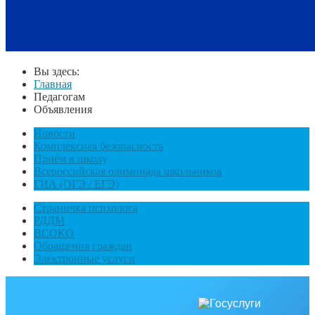
Вы здесь:
Главная
Педагогам
Объявления
Новости
Комплексная безопасность
Приём в школу
Всероссийская олимпиада школьников
ГИА (ОГЭ / ЕГЭ)
Страничка психолога
РДДМ
ВСОКО
Обращения граждан
Электронные услуги