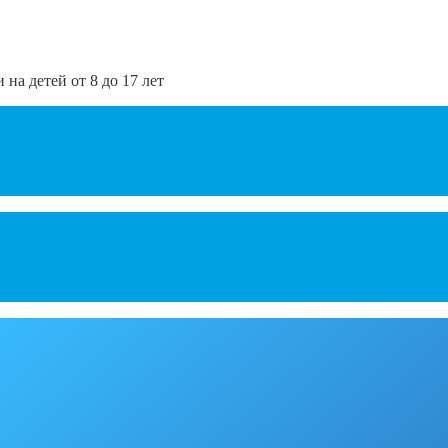
а детей от 8 до 17 лет