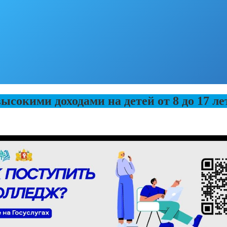
сокими доходами на детей от 8 до 17 ле