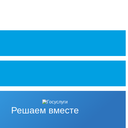
Решаем вместе