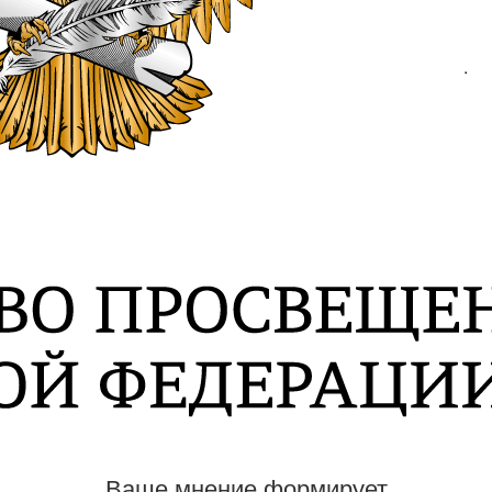
Ваше мнение формирует