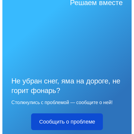
Решаем вместе
Не убран снег, яма на дороге, не
горит фонарь?
Столкнулись с проблемой — сообщите о ней!
Сообщить о проблеме