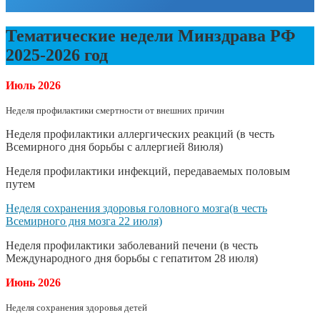
Тематические недели Минздрава РФ
2025-2026 год
Июль
2026
Неделя профилактики смертности от внешних причин
Неделя профилактики аллергических реакций (в честь
Всемирного дня борьбы с аллергией 8июля)
Неделя профилактики инфекций, передаваемых половым
путем
Неделя сохранения здоровья головного мозга(в честь
Всемирного дня мозга 22 июля)
Неделя профилактики заболеваний печени (в честь
Международного дня борьбы с гепатитом 28 июля)
Июнь
2026
Неделя сохранения здоровья детей