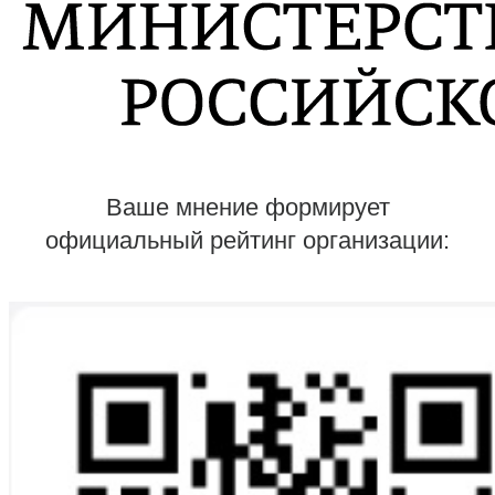
Ваше мнение формирует
официальный рейтинг организации: