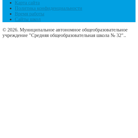
Карта сайта
Политика конфиденциальности
Время работы
Сайты школ
© 2026. Муниципальное автономное общеобразовательное
учреждение "Средняя общеобразовательная школа № 32"..