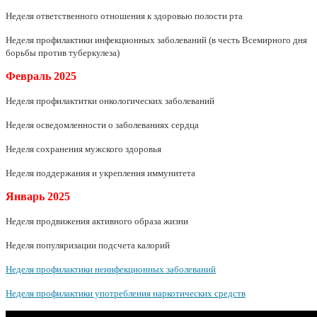
Неделя ответственного отношения к здоровью полости рта
Неделя профилактики инфекционных заболеваний (в честь Всемирного дня
борьбы против туберкулеза)
Февраль
2025
Неделя профилактитки онкологических заболеваний
Неделя осведомленности о заболеваниях сердца
Неделя сохранения мужского здоровья
Неделя поддержания и укрепления иммунитета
Январь
2025
Неделя продвижения активного образа жизни
Неделя популяризации подсчета калорий
Неделя профилактики неинфекционных заболеваний
Неделя профилактики употребления наркотических средств