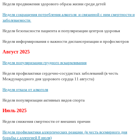
Неделя продвижения здорового образа жизни среди детей
Неделя сокращения потребления алкоголя и связанной с ним смертности и
заболеваемости
Неделя безопасности пациента и популяризации центров здоровья
Неделя информирования о важности диспансеризации и профосмотров
Август
2025
Неделя популяризации грудного вскармливания
Неделя профилактики сердечно-сосудистых заболеваний (в честь
Международного дня здорового сердца 11 августа)
Неделя отказа от алкоголя
Неделя популяризации активных видов спорта
Июль
2025
Неделя снижения смертности от внешних причин
Неделя профилактики аллергических реакции (в честь всемирного дня
борьбы с аллергией 8 июля)