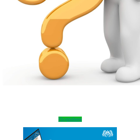
Подробнее