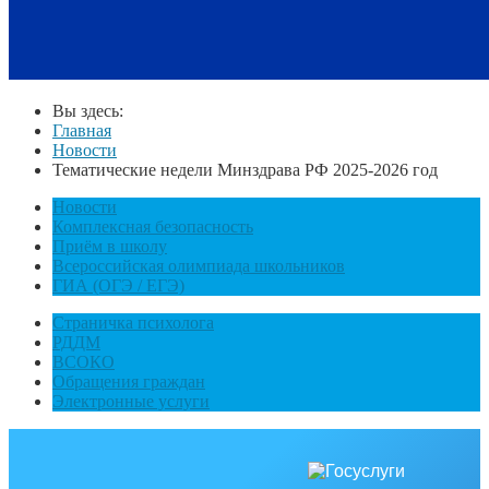
Вы здесь:
Главная
Новости
Тематические недели Минздрава РФ 2025-2026 год
Новости
Комплексная безопасность
Приём в школу
Всероссийская олимпиада школьников
ГИА (ОГЭ / ЕГЭ)
Страничка психолога
РДДМ
ВСОКО
Обращения граждан
Электронные услуги