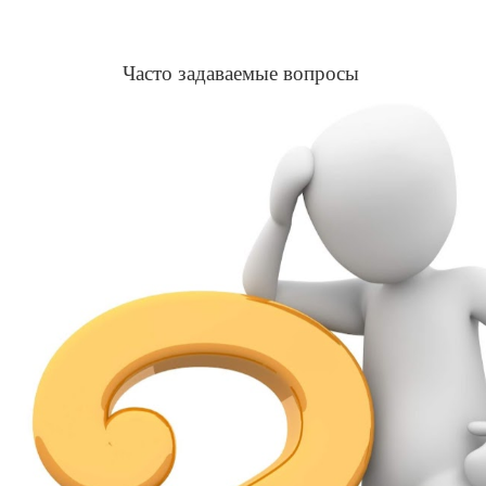
Часто задаваемые вопросы