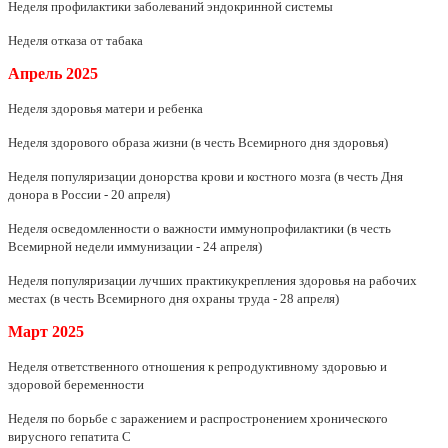
Неделя профилактики заболеваний эндокринной системы
Неделя отказа от табака
Апрель
2025
Неделя здоровья матери и ребенка
Неделя здорового образа жизни (в честь Всемирного дня здоровья)
Неделя популяризации донорства крови и костного мозга (в честь Дня
донора в России - 20 апреля)
Неделя осведомленности о важности иммунопрофилактики (в честь
Всемирной недели иммунизации - 24 апреля)
Неделя популяризации лучших практикукрепления здоровья на рабочих
местах (в честь Всемирного дня охраны труда - 28 апреля)
Март
2025
Неделя ответственного отношения к репродуктивному здоровью и
здоровой беременности
Неделя по борьбе с заражением и распростронением хронического
вирусного гепатита С